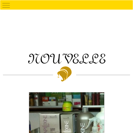
NOUVELLE