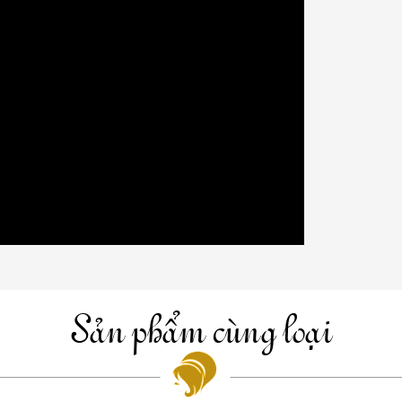
Sản phẩm cùng loại