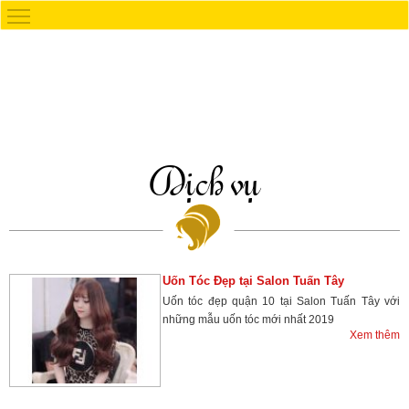
Dịch vụ
Uốn Tóc Đẹp tại Salon Tuấn Tây
Uốn tóc đẹp quận 10 tại Salon Tuấn Tây với
những mẫu uốn tóc mới nhất 2019
Xem thêm